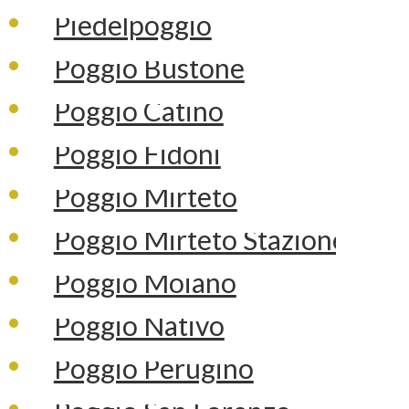
Piedelpoggio
Poggio Bustone
Poggio Catino
Poggio Fidoni
Poggio Mirteto
Poggio Mirteto Stazione
Poggio Moiano
Poggio Nativo
Poggio Perugino