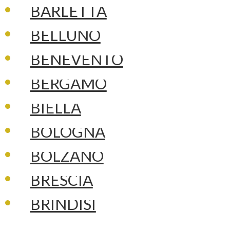
BARLETTA
BELLUNO
BENEVENTO
BERGAMO
BIELLA
BOLOGNA
BOLZANO
BRESCIA
BRINDISI