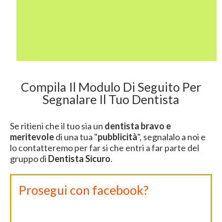
Compila Il Modulo Di Seguito Per
Segnalare Il Tuo Dentista
Se ritieni che il tuo sia un
dentista bravo e
meritevole
di una tua "
pubblicità
", segnalalo a noi e
lo contatteremo per far si che entri a far parte del
gruppo di
Dentista Sicuro
.
Prosegui con facebook?