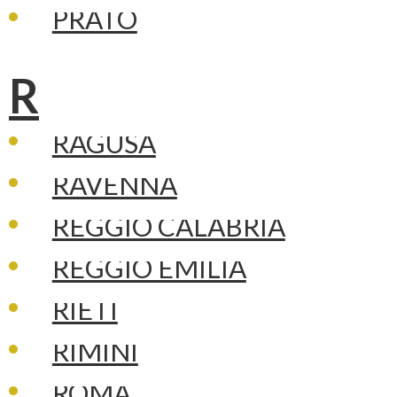
PRATO
R
RAGUSA
RAVENNA
REGGIO CALABRIA
REGGIO EMILIA
RIETI
RIMINI
ROMA