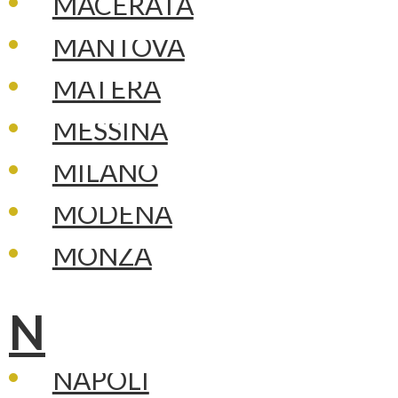
MACERATA
MANTOVA
MATERA
MESSINA
MILANO
MODENA
MONZA
N
NAPOLI