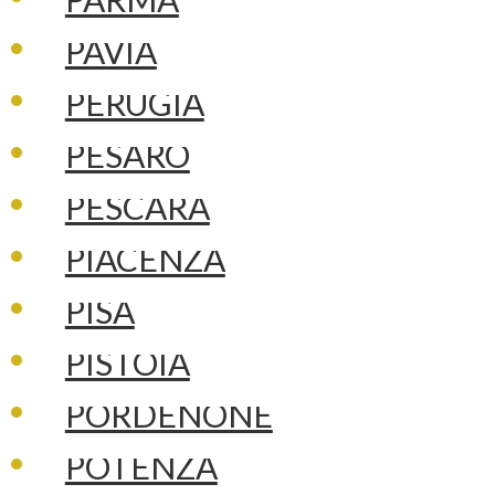
PAVIA
PERUGIA
PESARO
PESCARA
PIACENZA
PISA
PISTOIA
PORDENONE
POTENZA