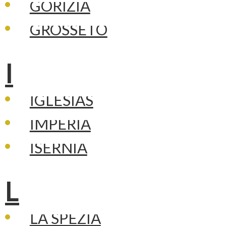
GORIZIA
GROSSETO
I
IGLESIAS
IMPERIA
ISERNIA
L
LA SPEZIA