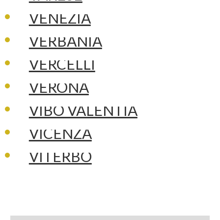
VENEZIA
VERBANIA
VERCELLI
VERONA
VIBO VALENTIA
VICENZA
VITERBO