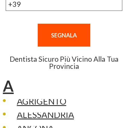
Dentista Sicuro Più Vicino Alla Tua
Provincia
A
AGRIGENTO
ALESSANDRIA