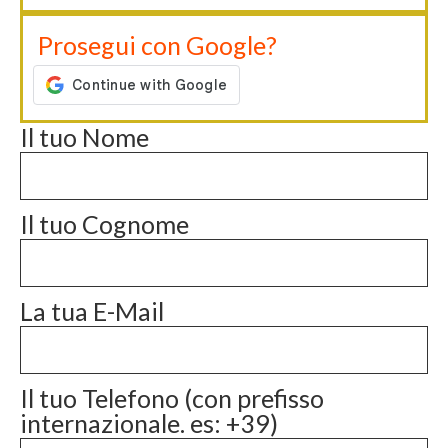
Prosegui con Google?
Il tuo Nome
Il tuo Cognome
La tua E-Mail
Il tuo Telefono (con prefisso
internazionale. es: +39)