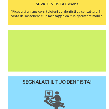
SP24 DENTISTA
Cesena
*Riceverai un sms con i telefoni dei dentisti da contattare, il
costo da sostenere è un messaggio dal tuo operatore mobile.
SEGNALACI IL TUO DENTISTA!