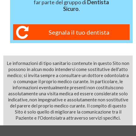
far parte del gruppo di
Dentista
Sicuro
.
Segnala il tuo dentista
Le informazioni di tipo sanitario contenute in questo Sito non
possono in alcun modo intendersi come sostitutive dell'atto
medico; si invita sempre a consultare un dottore odontoiatra
o comunque il proprio medico curante. In particolare, le
informazioni eventualmente presenti non costituiscono
assolutamente una visita medica ed essere considerate solo
indicative, non impegnative e assolutamente non sostitutive
del parere del proprio medico curante. Il compito di questo
Sito è solo quello di migliorare la comunicazione tra il
Paziente e l'Odontoiatra attraverso servizi specifici.