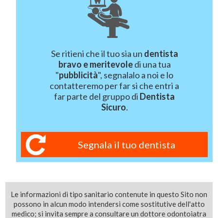
Se ritieni che il tuo sia un
dentista
bravo e meritevole
di una tua
"
pubblicità
", segnalalo a noi e lo
contatteremo per far si che entri a
far parte del gruppo di
Dentista
Sicuro
.
Segnala il tuo dentista
Le informazioni di tipo sanitario contenute in questo Sito non
possono in alcun modo intendersi come sostitutive dell'atto
medico; si invita sempre a consultare un dottore odontoiatra