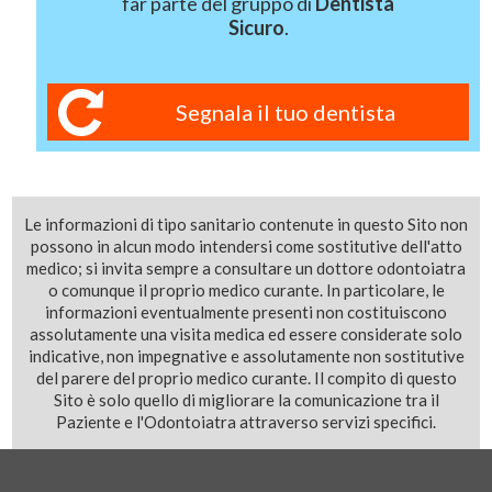
far parte del gruppo di
Dentista
Sicuro
.
Segnala il tuo dentista
Le informazioni di tipo sanitario contenute in questo Sito non
possono in alcun modo intendersi come sostitutive dell'atto
medico; si invita sempre a consultare un dottore odontoiatra
o comunque il proprio medico curante. In particolare, le
informazioni eventualmente presenti non costituiscono
assolutamente una visita medica ed essere considerate solo
indicative, non impegnative e assolutamente non sostitutive
del parere del proprio medico curante. Il compito di questo
Sito è solo quello di migliorare la comunicazione tra il
Paziente e l'Odontoiatra attraverso servizi specifici.