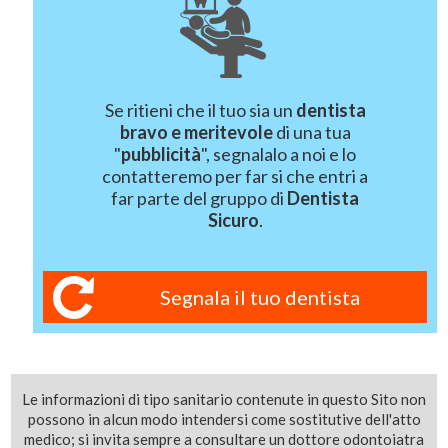
Se ritieni che il tuo sia un
dentista
bravo e meritevole
di una tua
"
pubblicità
", segnalalo a noi e lo
contatteremo per far si che entri a
far parte del gruppo di
Dentista
Sicuro
.
Segnala il tuo dentista
Le informazioni di tipo sanitario contenute in questo Sito non
possono in alcun modo intendersi come sostitutive dell'atto
medico; si invita sempre a consultare un dottore odontoiatra