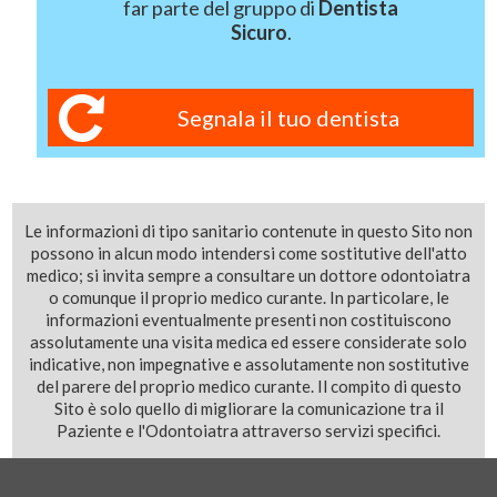
far parte del gruppo di
Dentista
Sicuro
.
Segnala il tuo dentista
Le informazioni di tipo sanitario contenute in questo Sito non
possono in alcun modo intendersi come sostitutive dell'atto
medico; si invita sempre a consultare un dottore odontoiatra
o comunque il proprio medico curante. In particolare, le
informazioni eventualmente presenti non costituiscono
assolutamente una visita medica ed essere considerate solo
indicative, non impegnative e assolutamente non sostitutive
del parere del proprio medico curante. Il compito di questo
Sito è solo quello di migliorare la comunicazione tra il
Paziente e l'Odontoiatra attraverso servizi specifici.