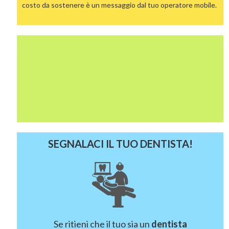
costo da sostenere è un messaggio dal tuo operatore mobile.
SEGNALACI IL TUO DENTISTA!
Se ritieni che il tuo sia un
dentista