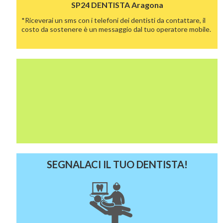
SP24 DENTISTA
Aragona
*Riceverai un sms con i telefoni dei dentisti da contattare, il
costo da sostenere è un messaggio dal tuo operatore mobile.
SEGNALACI IL TUO DENTISTA!