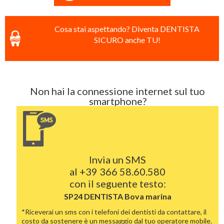
Cosa stai aspettando? Diventa DENTISTA
SICURO anche TU!
Non hai la connessione internet sul tuo
smartphone?
Invia un SMS
al
+39 366 58.60.580
con il seguente testo:
SP24 DENTISTA
Bova marina
*Riceverai un sms con i telefoni dei dentisti da contattare, il
costo da sostenere è un messaggio dal tuo operatore mobile.