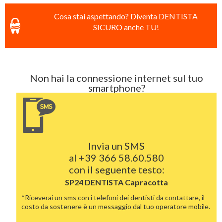
Cosa stai aspettando? Diventa DENTISTA
SICURO anche TU!
Non hai la connessione internet sul tuo
smartphone?
Invia un SMS
al
+39 366 58.60.580
con il seguente testo:
SP24 DENTISTA
Capracotta
*Riceverai un sms con i telefoni dei dentisti da contattare, il
costo da sostenere è un messaggio dal tuo operatore mobile.