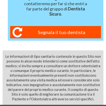
contatteremo per far si che entri a
far parte del gruppo di
Dentista
Sicuro
.
Segnala il tuo dentista
Le informazioni di tipo sanitario contenute in questo Sito non
possono in alcun modo intendersi come sostitutive dell'atto
medico; si invita sempre a consultare un dottore odontoiatra
o comunque il proprio medico curante. In particolare, le
informazioni eventualmente presenti non costituiscono
assolutamente una visita medica ed essere considerate solo
indicative, non impegnative e assolutamente non sostitutive
del parere del proprio medico curante. Il compito di questo
Sito è solo quello di migliorare la comunicazione tra il
Paziente e l'Odontoiatra attraverso servizi specifici.