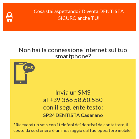
Cosa stai aspettando? Diventa DENTISTA
SICURO anche TU!
Non hai la connessione internet sul tuo
smartphone?
Invia un SMS
al
+39 366 58.60.580
con il seguente testo:
SP24 DENTISTA
Casarano
*Riceverai un sms con i telefoni dei dentisti da contattare, il
costo da sostenere è un messaggio dal tuo operatore mobile.