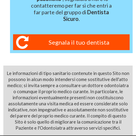
contatteremo per far si che entri a
far parte del gruppo di
Dentista
Sicuro
.
Segnala il tuo dentista
Le informazioni di tipo sanitario contenute in questo Sito non
possono in alcun modo intendersi come sostitutive dell'atto
medico; si invita sempre a consultare un dottore odontoiatra
o comunque il proprio medico curante. In particolare, le
informazioni eventualmente presenti non costituiscono
assolutamente una visita medica ed essere considerate solo
indicative, non impegnative e assolutamente non sostitutive
del parere del proprio medico curante. Il compito di questo
Sito è solo quello di migliorare la comunicazione tra il
Paziente e l'Odontoiatra attraverso servizi specifici.