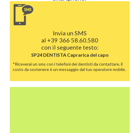
Invia un SMS
al
+39 366 58.60.580
con il seguente testo:
SP24 DENTISTA
Caprarica del capo
*Riceverai un sms con i telefoni dei dentisti da contattare, il
costo da sostenere è un messaggio dal tuo operatore mobile.