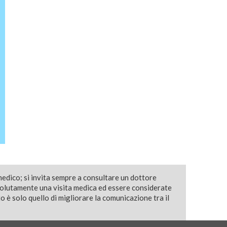
medico; si invita sempre a consultare un dottore
solutamente una visita medica ed essere considerate
 è solo quello di migliorare la comunicazione tra il