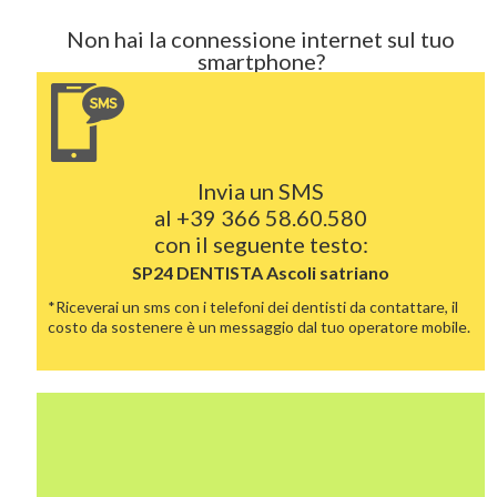
Non hai la connessione internet sul tuo
smartphone?
Invia un SMS
al
+39 366 58.60.580
con il seguente testo:
SP24 DENTISTA
Ascoli satriano
*Riceverai un sms con i telefoni dei dentisti da contattare, il
costo da sostenere è un messaggio dal tuo operatore mobile.