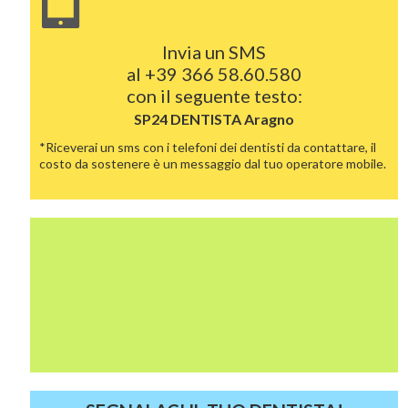
Invia un SMS
al
+39 366 58.60.580
con il seguente testo:
SP24 DENTISTA
Aragno
*Riceverai un sms con i telefoni dei dentisti da contattare, il
costo da sostenere è un messaggio dal tuo operatore mobile.