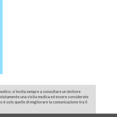
medico; si invita sempre a consultare un dottore
solutamente una visita medica ed essere considerate
 è solo quello di migliorare la comunicazione tra il