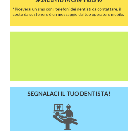
*Riceverai un sms con i telefoni dei dentisti da contattare, il
costo da sostenere è un messaggio dal tuo operatore mobile.
SEGNALACI IL TUO DENTISTA!