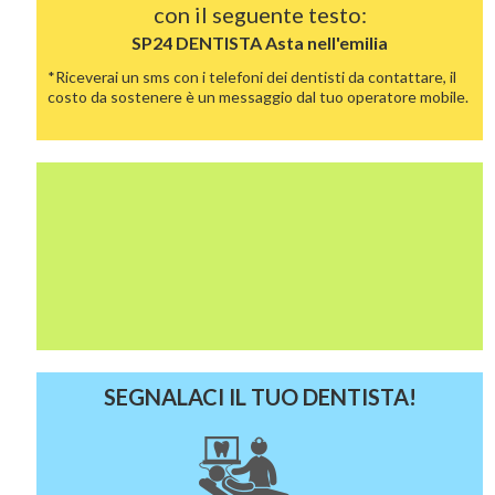
con il seguente testo:
SP24 DENTISTA
Asta nell'emilia
*Riceverai un sms con i telefoni dei dentisti da contattare, il
costo da sostenere è un messaggio dal tuo operatore mobile.
SEGNALACI IL TUO DENTISTA!