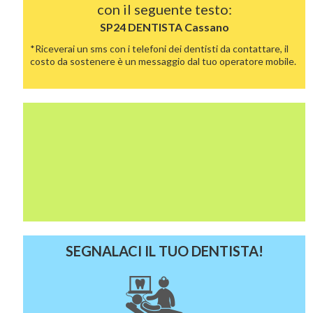
con il seguente testo:
SP24 DENTISTA
Cassano
*Riceverai un sms con i telefoni dei dentisti da contattare, il
costo da sostenere è un messaggio dal tuo operatore mobile.
SEGNALACI IL TUO DENTISTA!