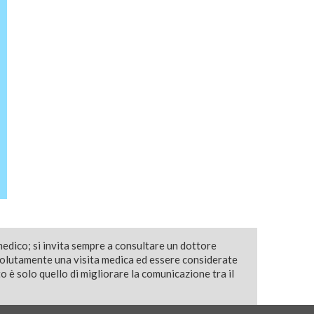
medico; si invita sempre a consultare un dottore
solutamente una visita medica ed essere considerate
 è solo quello di migliorare la comunicazione tra il