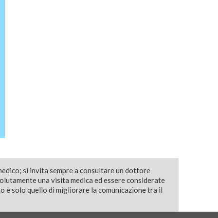
medico; si invita sempre a consultare un dottore
solutamente una visita medica ed essere considerate
 è solo quello di migliorare la comunicazione tra il