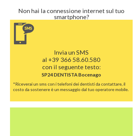
Non hai la connessione internet sul tuo
smartphone?
Invia un SMS
al
+39 366 58.60.580
con il seguente testo:
SP24 DENTISTA
Bocenago
*Riceverai un sms con i telefoni dei dentisti da contattare, il
costo da sostenere è un messaggio dal tuo operatore mobile.