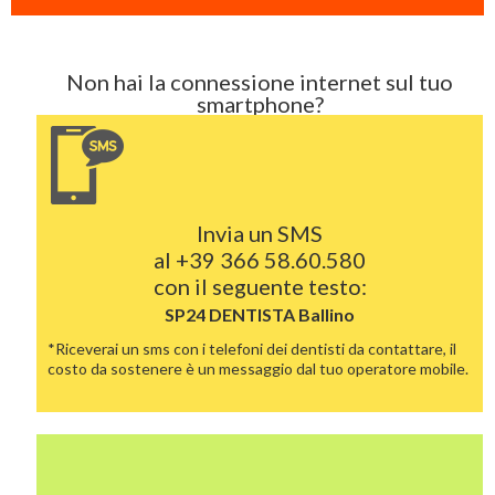
Non hai la connessione internet sul tuo
smartphone?
Invia un SMS
al
+39 366 58.60.580
con il seguente testo:
SP24 DENTISTA
Ballino
*Riceverai un sms con i telefoni dei dentisti da contattare, il
costo da sostenere è un messaggio dal tuo operatore mobile.