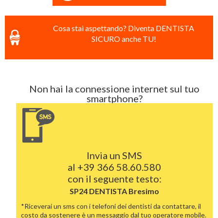
Cosa stai aspettando? Diventa DENTISTA
SICURO anche TU!
Non hai la connessione internet sul tuo
smartphone?
Invia un SMS
al
+39 366 58.60.580
con il seguente testo:
SP24 DENTISTA
Bresimo
*Riceverai un sms con i telefoni dei dentisti da contattare, il
costo da sostenere è un messaggio dal tuo operatore mobile.