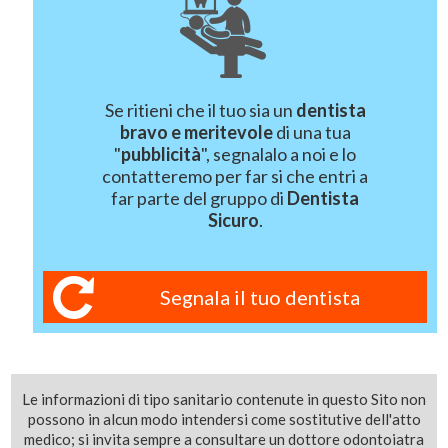
Se ritieni che il tuo sia un
dentista
bravo e meritevole
di una tua
"
pubblicità
", segnalalo a noi e lo
contatteremo per far si che entri a
far parte del gruppo di
Dentista
Sicuro
.
Segnala il tuo dentista
Le informazioni di tipo sanitario contenute in questo Sito non
possono in alcun modo intendersi come sostitutive dell'atto
medico; si invita sempre a consultare un dottore odontoiatra