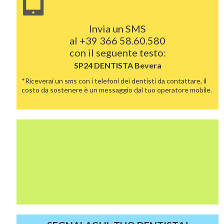
Invia un SMS
al
+39 366 58.60.580
con il seguente testo:
SP24 DENTISTA
Bevera
*Riceverai un sms con i telefoni dei dentisti da contattare, il
costo da sostenere è un messaggio dal tuo operatore mobile.