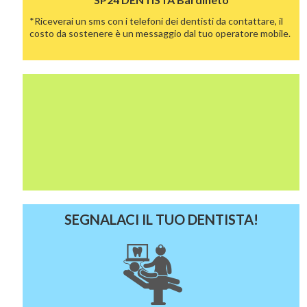
*Riceverai un sms con i telefoni dei dentisti da contattare, il
costo da sostenere è un messaggio dal tuo operatore mobile.
SEGNALACI IL TUO DENTISTA!