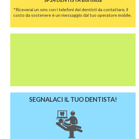
*Riceverai un sms con i telefoni dei dentisti da contattare, il
costo da sostenere è un messaggio dal tuo operatore mobile.
SEGNALACI IL TUO DENTISTA!