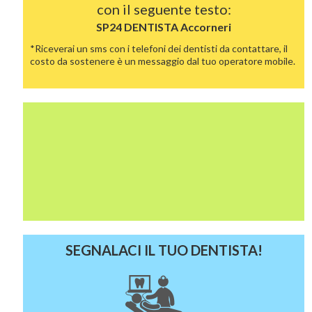
con il seguente testo:
SP24 DENTISTA
Accorneri
*Riceverai un sms con i telefoni dei dentisti da contattare, il
costo da sostenere è un messaggio dal tuo operatore mobile.
SEGNALACI IL TUO DENTISTA!