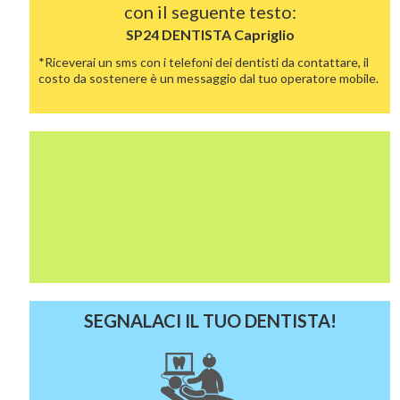
con il seguente testo:
SP24 DENTISTA
Capriglio
*Riceverai un sms con i telefoni dei dentisti da contattare, il
costo da sostenere è un messaggio dal tuo operatore mobile.
SEGNALACI IL TUO DENTISTA!