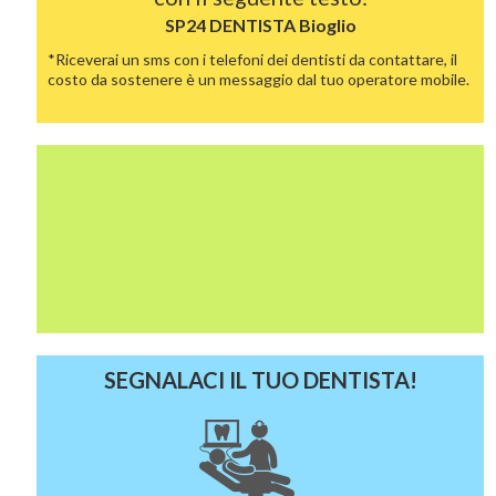
SP24 DENTISTA
Bioglio
*Riceverai un sms con i telefoni dei dentisti da contattare, il
costo da sostenere è un messaggio dal tuo operatore mobile.
SEGNALACI IL TUO DENTISTA!