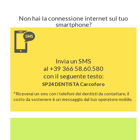
Non hai la connessione internet sul tuo
smartphone?
Invia un SMS
al
+39 366 58.60.580
con il seguente testo:
SP24 DENTISTA
Carcoforo
*Riceverai un sms con i telefoni dei dentisti da contattare, il
costo da sostenere è un messaggio dal tuo operatore mobile.