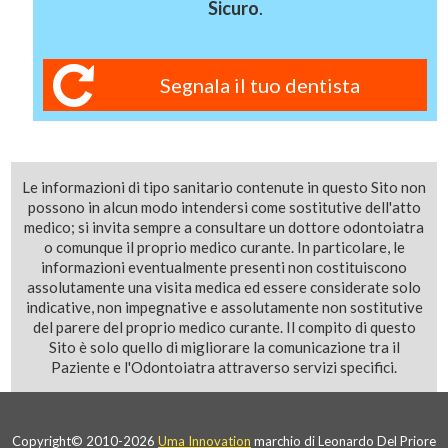
Sicuro
.
Segnala il tuo dentista
Le informazioni di tipo sanitario contenute in questo Sito non
possono in alcun modo intendersi come sostitutive dell'atto
medico; si invita sempre a consultare un dottore odontoiatra
o comunque il proprio medico curante. In particolare, le
informazioni eventualmente presenti non costituiscono
assolutamente una visita medica ed essere considerate solo
indicative, non impegnative e assolutamente non sostitutive
del parere del proprio medico curante. Il compito di questo
Sito è solo quello di migliorare la comunicazione tra il
Paziente e l'Odontoiatra attraverso servizi specifici.
Copyright© 2010-2026
Uma Innovation
marchio di Leonardo Del Priore