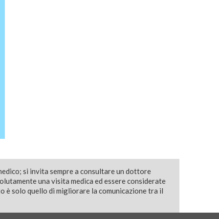
medico; si invita sempre a consultare un dottore
solutamente una visita medica ed essere considerate
 è solo quello di migliorare la comunicazione tra il