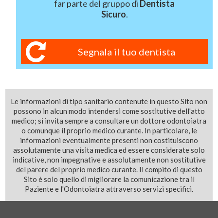
far parte del gruppo di
Dentista
Sicuro
.
Segnala il tuo dentista
Le informazioni di tipo sanitario contenute in questo Sito non
possono in alcun modo intendersi come sostitutive dell'atto
medico; si invita sempre a consultare un dottore odontoiatra
o comunque il proprio medico curante. In particolare, le
informazioni eventualmente presenti non costituiscono
assolutamente una visita medica ed essere considerate solo
indicative, non impegnative e assolutamente non sostitutive
del parere del proprio medico curante. Il compito di questo
Sito è solo quello di migliorare la comunicazione tra il
Paziente e l'Odontoiatra attraverso servizi specifici.