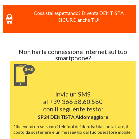
Cosa stai aspettando? Diventa DENTISTA
SICURO anche TU!
Non hai la connessione internet sul tuo
smartphone?
Invia un SMS
al
+39 366 58.60.580
con il seguente testo:
SP24 DENTISTA
Aidomaggiore
*Riceverai un sms con i telefoni dei dentisti da contattare, il
costo da sostenere è un messaggio dal tuo operatore mobile.