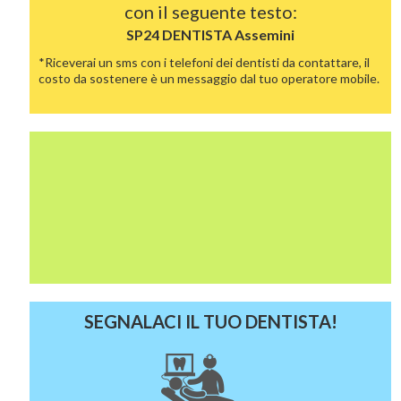
con il seguente testo:
SP24 DENTISTA
Assemini
*Riceverai un sms con i telefoni dei dentisti da contattare, il
costo da sostenere è un messaggio dal tuo operatore mobile.
SEGNALACI IL TUO DENTISTA!