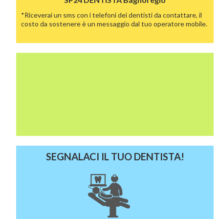
*Riceverai un sms con i telefoni dei dentisti da contattare, il
costo da sostenere è un messaggio dal tuo operatore mobile.
SEGNALACI IL TUO DENTISTA!