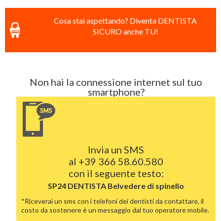
Cosa stai aspettando? Diventa DENTISTA
SICURO anche TU!
Non hai la connessione internet sul tuo
smartphone?
Invia un SMS
al
+39 366 58.60.580
con il seguente testo:
SP24 DENTISTA
Belvedere di spinello
*Riceverai un sms con i telefoni dei dentisti da contattare, il
costo da sostenere è un messaggio dal tuo operatore mobile.