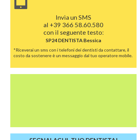
Invia un SMS
al
+39 366 58.60.580
con il seguente testo:
SP24 DENTISTA
Bessica
*Riceverai un sms con i telefoni dei dentisti da contattare, il
costo da sostenere è un messaggio dal tuo operatore mobile.