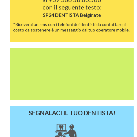
con il seguente testo:
SP24 DENTISTA
Belgirate
*Riceverai un sms con i telefoni dei dentisti da contattare, il
costo da sostenere è un messaggio dal tuo operatore mobile.
SEGNALACI IL TUO DENTISTA!