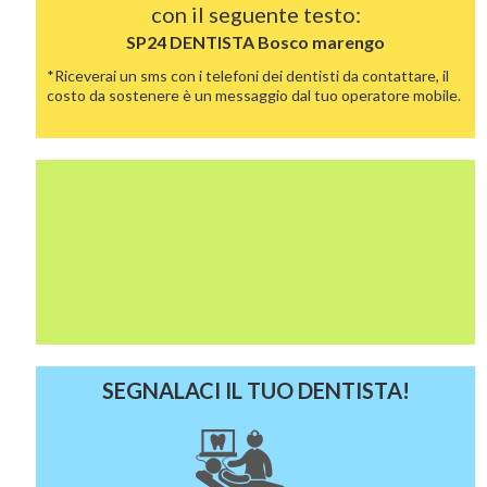
con il seguente testo:
SP24 DENTISTA
Bosco marengo
*Riceverai un sms con i telefoni dei dentisti da contattare, il
costo da sostenere è un messaggio dal tuo operatore mobile.
SEGNALACI IL TUO DENTISTA!