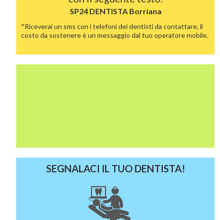
SP24 DENTISTA
Borriana
*Riceverai un sms con i telefoni dei dentisti da contattare, il
costo da sostenere è un messaggio dal tuo operatore mobile.
SEGNALACI IL TUO DENTISTA!