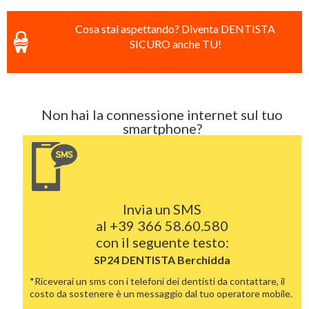
Cosa stai aspettando? Diventa DENTISTA
SICURO anche TU!
Non hai la connessione internet sul tuo
smartphone?
Invia un SMS
al
+39 366 58.60.580
con il seguente testo:
SP24 DENTISTA
Berchidda
*Riceverai un sms con i telefoni dei dentisti da contattare, il
costo da sostenere è un messaggio dal tuo operatore mobile.